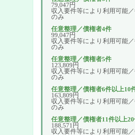
79,047円
収入要件等により利用可能／毎
のみ
任意整理／債権者4件
99,047円
収入要件等により利用可能／毎
のみ
任意整理／債権者5件
123,809円
収入要件等により利用可能／毎
のみ
任意整理／債権者6件以上10
163,809円
収入要件等により利用可能／毎
のみ
任意整理／債権者11件以上2
188,571円
収入要件等により利用可能／毎